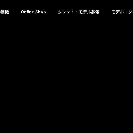
の個撮
Online Shop
タレント・モデル募集
モデル・タ