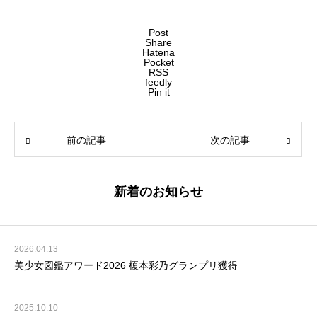
Post
Share
Hatena
Pocket
RSS
feedly
Pin it
前の記事
次の記事
新着のお知らせ
2026.04.13
美少女図鑑アワード2026 榎本彩乃グランプリ獲得
2025.10.10